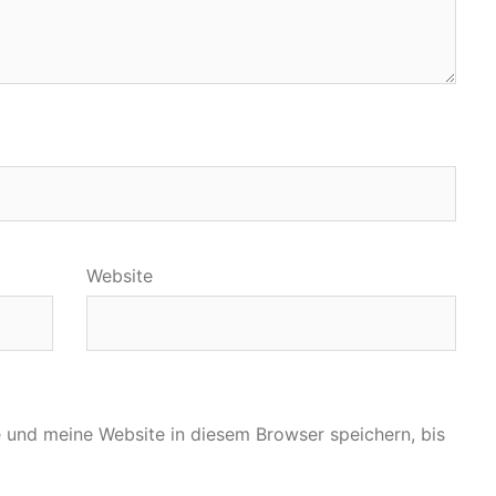
Website
und meine Website in diesem Browser speichern, bis