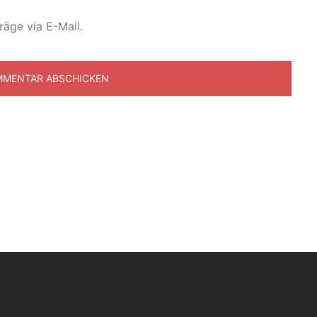
räge via E-Mail.