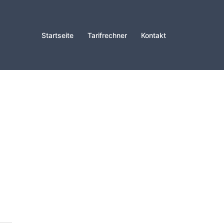
Startseite
Tarifrechner
Kontakt