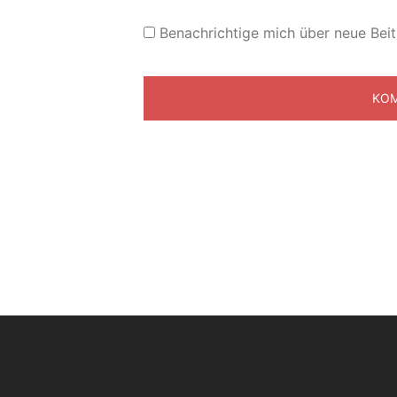
Benachrichtige mich über neue Beit