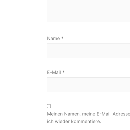
Name
*
E-Mail
*
Meinen Namen, meine E-Mail-Adresse 
ich wieder kommentiere.